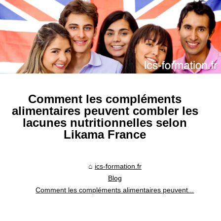
Comment les compléments
alimentaires peuvent combler les
lacunes nutritionnelles selon
Likama France
ics-formation.fr
Blog
Comment les compléments alimentaires peuvent...