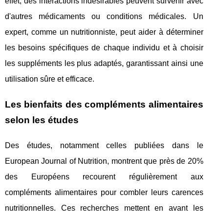
effet, des interactions indésirables peuvent survenir avec
d'autres médicaments ou conditions médicales. Un
expert, comme un nutritionniste, peut aider à déterminer
les besoins spécifiques de chaque individu et à choisir
les suppléments les plus adaptés, garantissant ainsi une
utilisation sûre et efficace.
Les bienfaits des compléments alimentaires
selon les études
Des études, notamment celles publiées dans le
European Journal of Nutrition, montrent que près de 20%
des Européens recourent régulièrement aux
compléments alimentaires pour combler leurs carences
nutritionnelles. Ces recherches mettent en avant les