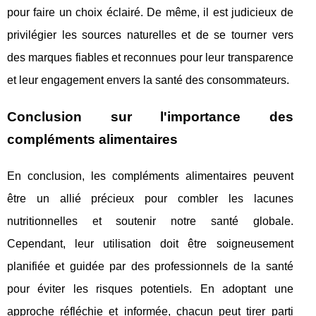
pour faire un choix éclairé. De même, il est judicieux de
privilégier les sources naturelles et de se tourner vers
des marques fiables et reconnues pour leur transparence
et leur engagement envers la santé des consommateurs.
Conclusion sur l'importance des
compléments alimentaires
En conclusion, les compléments alimentaires peuvent
être un allié précieux pour combler les lacunes
nutritionnelles et soutenir notre santé globale.
Cependant, leur utilisation doit être soigneusement
planifiée et guidée par des professionnels de la santé
pour éviter les risques potentiels. En adoptant une
approche réfléchie et informée, chacun peut tirer parti