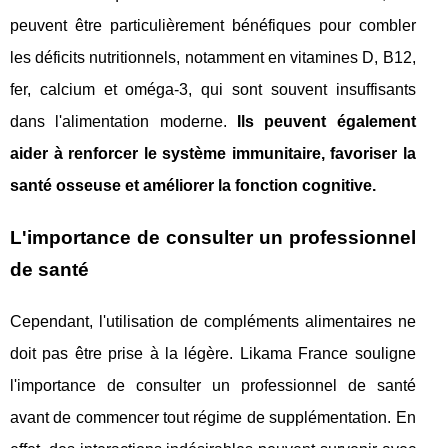
peuvent être particulièrement bénéfiques pour combler
les déficits nutritionnels, notamment en vitamines D, B12,
fer, calcium et oméga-3, qui sont souvent insuffisants
dans l'alimentation moderne.
Ils peuvent également
aider à renforcer le système immunitaire, favoriser la
santé osseuse et améliorer la fonction cognitive.
L'importance de consulter un professionnel
de santé
Cependant, l'utilisation de compléments alimentaires ne
doit pas être prise à la légère. Likama France souligne
l'importance de consulter un professionnel de santé
avant de commencer tout régime de supplémentation. En