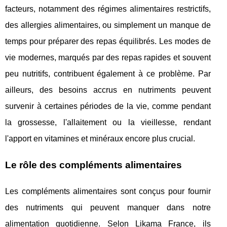
facteurs, notamment des régimes alimentaires restrictifs,
des allergies alimentaires, ou simplement un manque de
temps pour préparer des repas équilibrés. Les modes de
vie modernes, marqués par des repas rapides et souvent
peu nutritifs, contribuent également à ce problème. Par
ailleurs, des besoins accrus en nutriments peuvent
survenir à certaines périodes de la vie, comme pendant
la grossesse, l'allaitement ou la vieillesse, rendant
l'apport en vitamines et minéraux encore plus crucial.
Le rôle des compléments alimentaires
Les compléments alimentaires sont conçus pour fournir
des nutriments qui peuvent manquer dans notre
alimentation quotidienne. Selon Likama France, ils