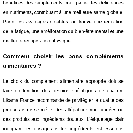
bénéfices des suppléments pour pallier les déficiences
en nutriments, contribuant à une meilleure santé globale.
Parmi les avantages notables, on trouve une réduction
de la fatigue, une amélioration du bien-être mental et une
meilleure récupération physique.
Comment choisir les bons compléments
alimentaires ?
Le choix du complément alimentaire approprié doit se
faire en fonction des besoins spécifiques de chacun.
Likama France recommande de privilégier la qualité des
produits et de se méfier des allégations non fondées ou
des produits aux ingrédients douteux. L'étiquetage clair
indiquant les dosages et les ingrédients est essentiel