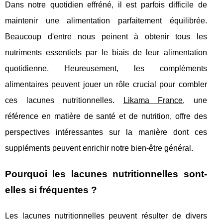
Dans notre quotidien effréné, il est parfois difficile de
maintenir une alimentation parfaitement équilibrée.
Beaucoup d'entre nous peinent à obtenir tous les
nutriments essentiels par le biais de leur alimentation
quotidienne. Heureusement, les compléments
alimentaires peuvent jouer un rôle crucial pour combler
ces lacunes nutritionnelles.
Likama France
, une
référence en matière de santé et de nutrition, offre des
perspectives intéressantes sur la manière dont ces
suppléments peuvent enrichir notre bien-être général.
Pourquoi les lacunes nutritionnelles sont-
elles si fréquentes ?
Les lacunes nutritionnelles peuvent résulter de divers