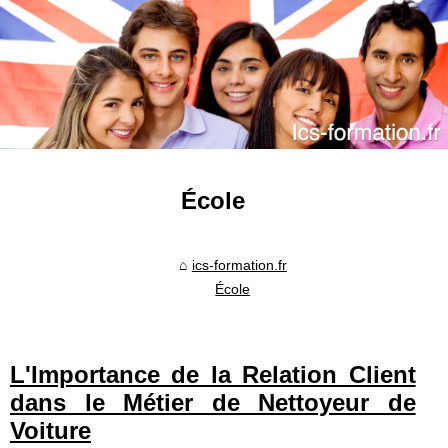
École
ics-formation.fr
École
L'Importance de la Relation Client
dans le Métier de Nettoyeur de
Voiture