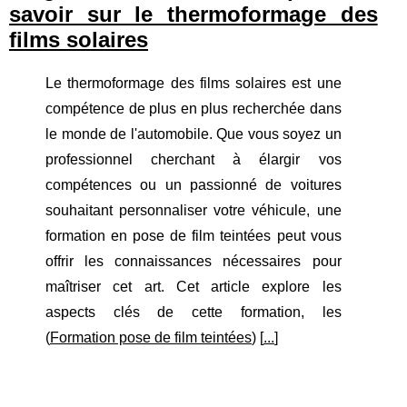
savoir sur le thermoformage des
films solaires
Le thermoformage des films solaires est une
compétence de plus en plus recherchée dans
le monde de l'automobile. Que vous soyez un
professionnel cherchant à élargir vos
compétences ou un passionné de voitures
souhaitant personnaliser votre véhicule, une
formation en pose de film teintées peut vous
offrir les connaissances nécessaires pour
maîtriser cet art. Cet article explore les
aspects clés de cette formation, les
(
Formation pose de film teintées
) [
...
]