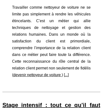
Travailler comme nettoyeur de voiture ne se
limite pas simplement à rendre les véhicules
étincelants. C'est un métier qui allie
techniques de nettoyage et gestion des
relations humaines. Dans un monde où la
satisfaction du client est primordiale,
comprendre l'importance de la relation client
dans ce métier peut faire toute la différence.
Cette reconnaissance du rôle central de la
relation client permet non seulement de fidélis
(
devenir nettoyeur de voiture
) [
...
]
Stage intensif : tout ce qu'il faut